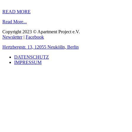
READ MORE
Read More...
Copyright 2023 © Apartment Project e.V.
Newsletter
|
Facebook
Hertzbergstr. 13, 12055 Neukölln, Berlin
DATENSCHUTZ
IMPRESSUM